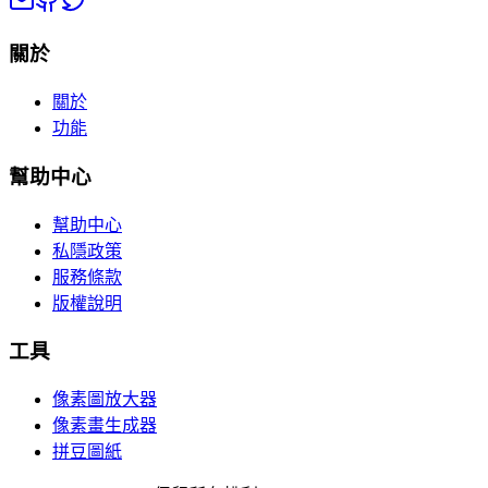
關於
關於
功能
幫助中心
幫助中心
私隱政策
服務條款
版權說明
工具
像素圖放大器
像素畫生成器
拼豆圖紙